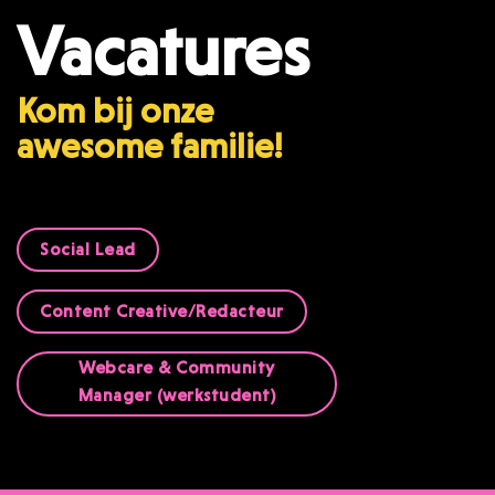
Vacatures
Kom bij onze
awesome familie!
Social Lead
Content Creative/Redacteur
Webcare & Community
Manager (werkstudent)